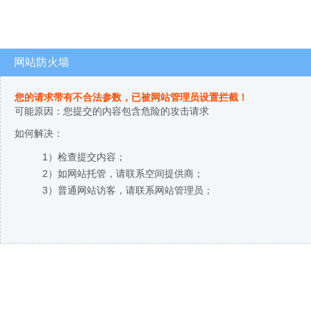
网站防火墙
您的请求带有不合法参数，已被网站管理员设置拦截！
可能原因：您提交的内容包含危险的攻击请求
如何解决：
1）检查提交内容；
2）如网站托管，请联系空间提供商；
3）普通网站访客，请联系网站管理员；