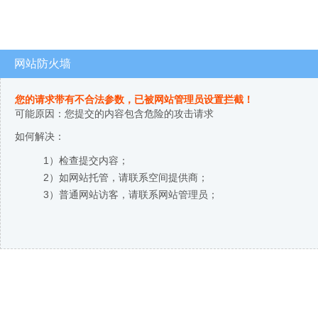
网站防火墙
您的请求带有不合法参数，已被网站管理员设置拦截！
可能原因：您提交的内容包含危险的攻击请求
如何解决：
1）检查提交内容；
2）如网站托管，请联系空间提供商；
3）普通网站访客，请联系网站管理员；