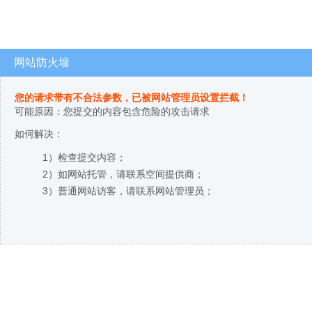
网站防火墙
您的请求带有不合法参数，已被网站管理员设置拦截！
可能原因：您提交的内容包含危险的攻击请求
如何解决：
1）检查提交内容；
2）如网站托管，请联系空间提供商；
3）普通网站访客，请联系网站管理员；