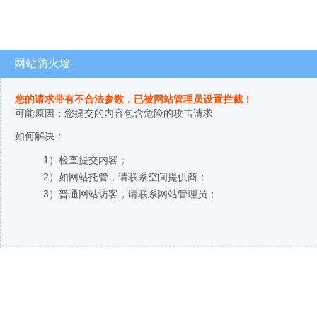
网站防火墙
您的请求带有不合法参数，已被网站管理员设置拦截！
可能原因：您提交的内容包含危险的攻击请求
如何解决：
1）检查提交内容；
2）如网站托管，请联系空间提供商；
3）普通网站访客，请联系网站管理员；