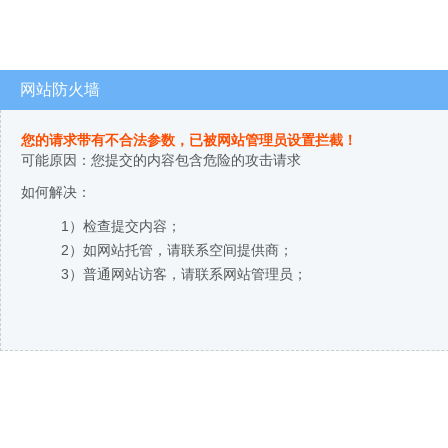
网站防火墙
您的请求带有不合法参数，已被网站管理员设置拦截！
可能原因：您提交的内容包含危险的攻击请求
如何解决：
1）检查提交内容；
2）如网站托管，请联系空间提供商；
3）普通网站访客，请联系网站管理员；