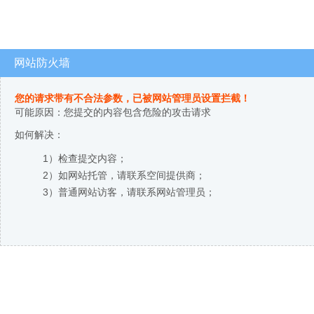
网站防火墙
您的请求带有不合法参数，已被网站管理员设置拦截！
可能原因：您提交的内容包含危险的攻击请求
如何解决：
1）检查提交内容；
2）如网站托管，请联系空间提供商；
3）普通网站访客，请联系网站管理员；