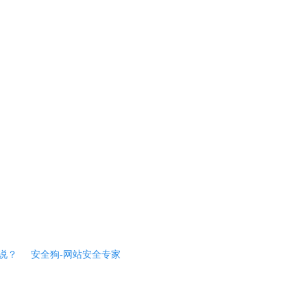
说？
安全狗-网站安全专家