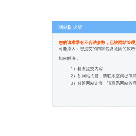
网站防火墙
您的请求带有不合法参数，已被网站管理
可能原因：您提交的内容包含危险的攻击
如何解决：
1）检查提交内容；
2）如网站托管，请联系空间提供
3）普通网站访客，请联系网站管