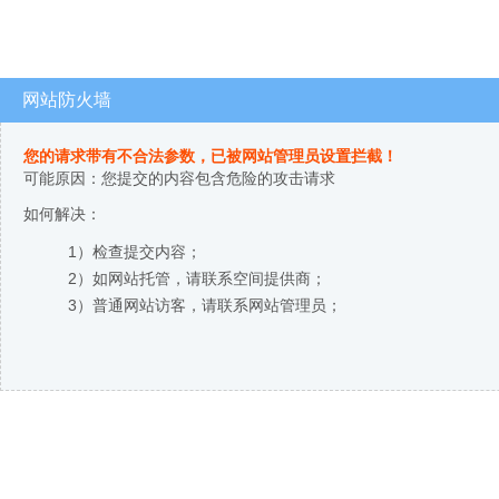
网站防火墙
您的请求带有不合法参数，已被网站管理员设置拦截！
可能原因：您提交的内容包含危险的攻击请求
如何解决：
1）检查提交内容；
2）如网站托管，请联系空间提供商；
3）普通网站访客，请联系网站管理员；