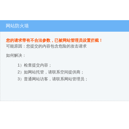
网站防火墙
您的请求带有不合法参数，已被网站管理员设置拦截！
可能原因：您提交的内容包含危险的攻击请求
如何解决：
1）检查提交内容；
2）如网站托管，请联系空间提供商；
3）普通网站访客，请联系网站管理员；