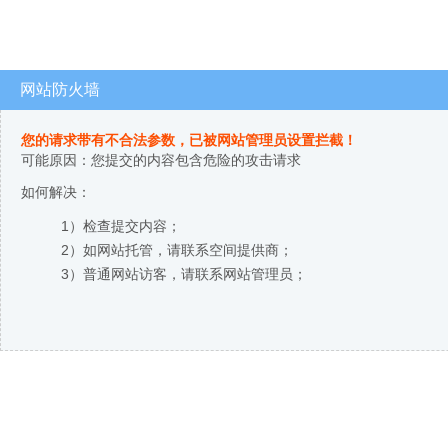
网站防火墙
您的请求带有不合法参数，已被网站管理员设置拦截！
可能原因：您提交的内容包含危险的攻击请求
如何解决：
1）检查提交内容；
2）如网站托管，请联系空间提供商；
3）普通网站访客，请联系网站管理员；