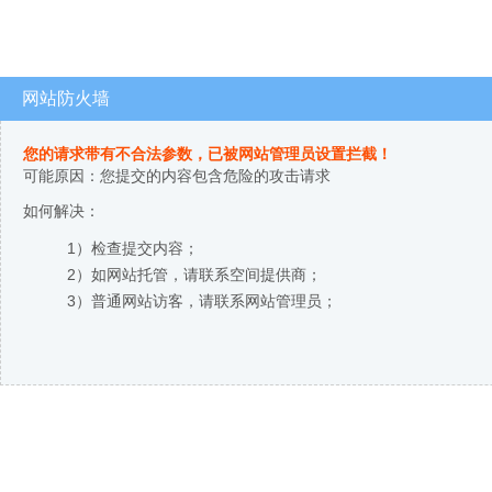
网站防火墙
您的请求带有不合法参数，已被网站管理员设置拦截！
可能原因：您提交的内容包含危险的攻击请求
如何解决：
1）检查提交内容；
2）如网站托管，请联系空间提供商；
3）普通网站访客，请联系网站管理员；